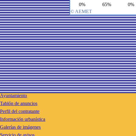
Ayuntamiento
Tablón de anuncios
Perfil del contratante
Información urbanística
Galerías de imágenes
Servicio de avisos