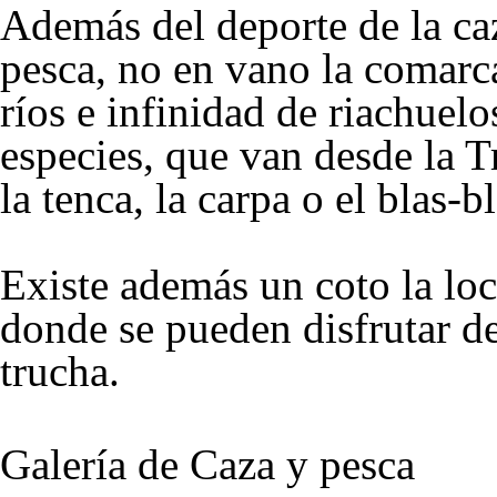
Además del deporte de la caz
pesca, no en vano la comarca
ríos e infinidad de riachuelo
especies, que van desde la T
la tenca, la carpa o el blas-bl
Existe además un coto la lo
donde se pueden disfrutar de
trucha.
Galería de Caza y pesca