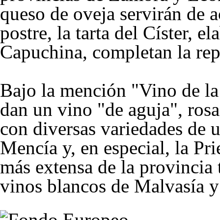
queso de oveja servirán de
postre, la tarta del Císter, e
Capuchina, completan la repo
Bajo la mención "Vino de la 
dan un vino "de aguja", rosa
con diversas variedades de u
Mencía y, en especial, la Pr
más extensa de la provincia 
vinos blancos de Malvasía y