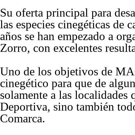
Su oferta principal para desa
las especies cinegéticas de 
años se han empezado a orga
Zorro, con excelentes result
Uno de los objetivos de MA
cinegético para que de algu
solamente a las localidades 
Deportiva, sino también todo
Comarca.