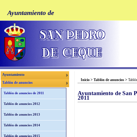
Ayuntamiento de
Ayuntamiento
Inicio
>
Tablón de anuncios
>
Tabló
Tablón de anuncios
Ayuntamiento de San P
Tablón de anuncios de 2011
2011
Tablón de anuncios 2012
Tablón de anuncios 2013
Tablón de anuncios 2014
Tablón de anuncios 2015