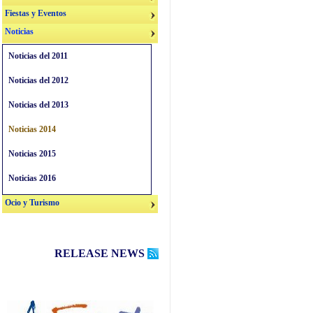
Fiestas y Eventos
Noticias
Noticias del 2011
Noticias del 2012
Noticias del 2013
Noticias 2014
Noticias 2015
Noticias 2016
Ocio y Turismo
RELEASE NEWS