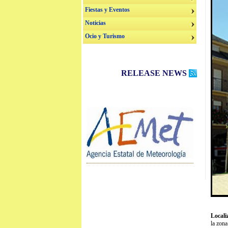
Fiestas y Eventos
Noticias
Ocio y Turismo
RELEASE NEWS
Locali
la zona