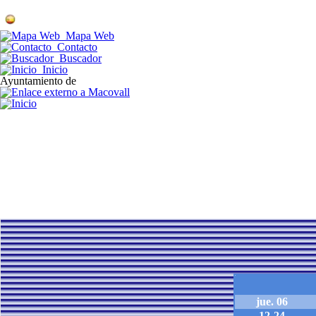
Mapa Web
Contacto
Buscador
Inicio
Ayuntamiento de