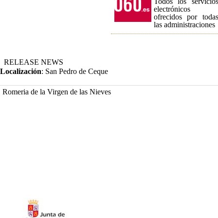
Todos los servicio
electrónicos
ofrecidos por toda
las administraciones
RELEASE NEWS
Localización
: San Pedro de Ceque
Romeria de la Virgen de las Nieves