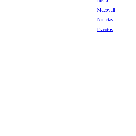
Inicio
Macovall
Noticias
Eventos