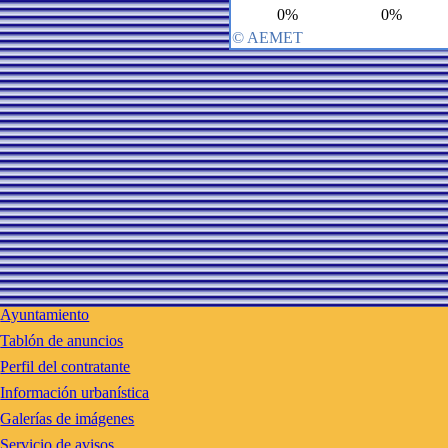
Ayuntamiento
Tablón de anuncios
Perfil del contratante
Información urbanística
Galerías de imágenes
Servicio de avisos