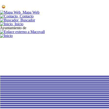
Mapa Web
Contacto
Buscador
Inicio
Ayuntamiento de