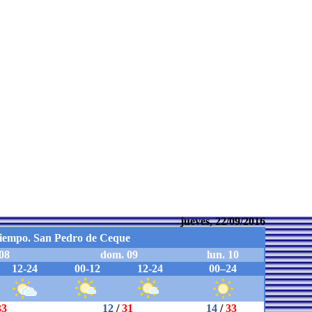
jueves, 22/09/2016